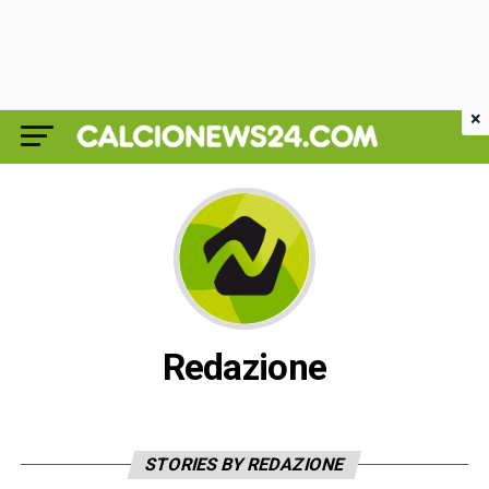
×
Redazione
STORIES BY REDAZIONE