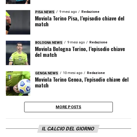
9 mesi ago
Redazione
PISA NEWS
Moviola Torino Pisa, l’episodio chiave del
match
9 mesi ago
Redazione
BOLOGNA NEWS
Moviola Bologna Torino, l’episodio chiave
del match
10 mesi ago
Redazione
GENOA NEWS
Moviola Torino Genoa, l’episodio chiave del
match
MORE POSTS
IL CALCIO DEL GIORNO