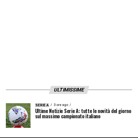
ULTIMISSIME
3 ore ago
SERIE A
Ultime Notizie Serie A: tutte le novità del giorno
sul massimo campionato italiano