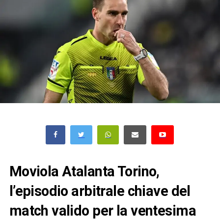
Moviola Atalanta Torino,
l’episodio arbitrale chiave del
match valido per la ventesima