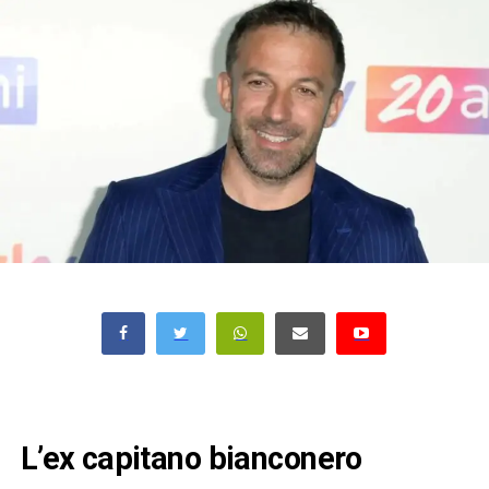
L’ex capitano bianconero