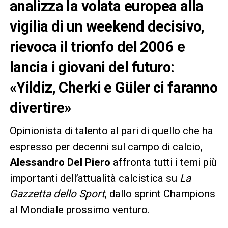
analizza la volata europea alla
vigilia di un weekend decisivo,
rievoca il trionfo del 2006 e
lancia i giovani del futuro:
«Yildiz, Cherki e Güler ci faranno
divertire»
Opinionista di talento al pari di quello che ha
espresso per decenni sul campo di calcio,
Alessandro Del Piero
affronta tutti i temi più
importanti dell’attualità calcistica su
La
Gazzetta dello Sport
, dallo sprint Champions
al Mondiale prossimo venturo.