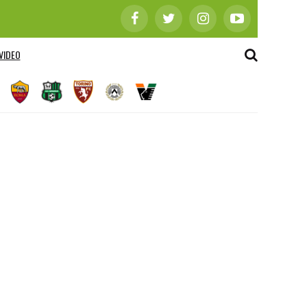
VIDEO