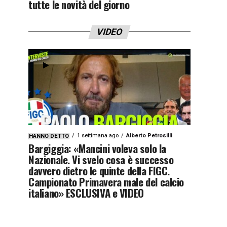
tutte le novità del giorno
VIDEO
1 settimana ago
Alberto Petrosilli
HANNO DETTO
Bargiggia: «Mancini voleva solo la
Nazionale. Vi svelo cosa è successo
davvero dietro le quinte della FIGC.
Campionato Primavera male del calcio
italiano» ESCLUSIVA e VIDEO