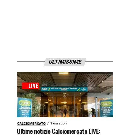
ULTIMISSIME
1 ora ago
CALCIOMERCATO
Ultime notizie Calciomercato LIVE: