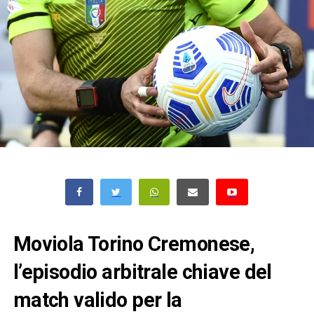
Moviola Torino Cremonese,
l’episodio arbitrale chiave del
match valido per la