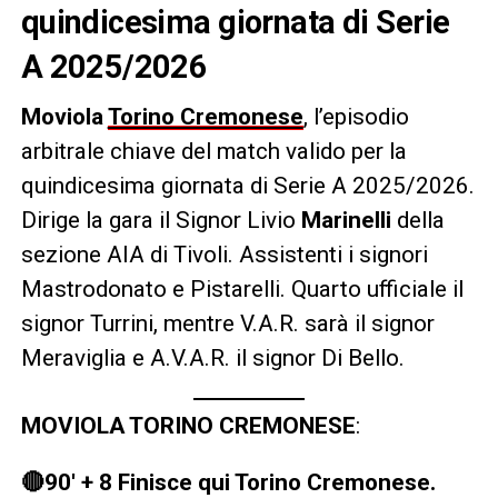
quindicesima giornata di Serie
A 2025/2026
Moviola
Torino Cremonese
, l’episodio
arbitrale chiave del match valido per la
quindicesima giornata di Serie A 2025/2026.
Dirige la gara il Signor Livio
Marinelli
della
sezione AIA di Tivoli. Assistenti i signori
Mastrodonato e Pistarelli. Quarto ufficiale il
signor Turrini, mentre V.A.R. sarà il signor
Meraviglia e A.V.A.R. il signor Di Bello.
MOVIOLA TORINO CREMONESE
:
🔴90′ + 8 Finisce qui Torino Cremonese.