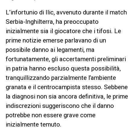
L’infortunio di Ilic, avvenuto durante il match
Serbia-Inghilterra, ha preoccupato
inizialmente sia il giocatore che i tifosi. Le
prime notizie emerse parlavano di un
possibile danno ai legamenti, ma
fortunatamente, gli accertamenti preliminari
in patria hanno escluso questa possibilità,
tranquillizzando parzialmente l’ambiente
granata e il centrocampista stesso. Sebbene
la diagnosi non sia ancora definitiva, le prime
indiscrezioni suggeriscono che il danno
potrebbe non essere grave come
inizialmente temuto.