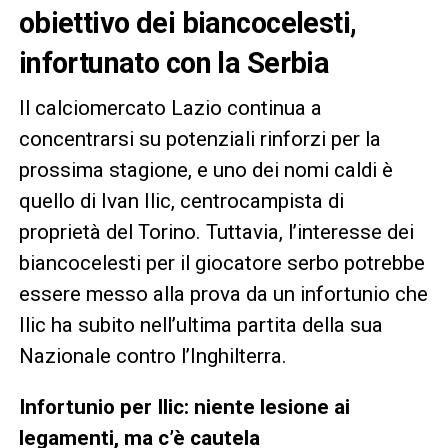
obiettivo dei biancocelesti,
infortunato con la Serbia
Il calciomercato Lazio continua a
concentrarsi su potenziali rinforzi per la
prossima stagione, e uno dei nomi caldi è
quello di Ivan Ilic, centrocampista di
proprietà del Torino. Tuttavia, l’interesse dei
biancocelesti per il giocatore serbo potrebbe
essere messo alla prova da un infortunio che
Ilic ha subito nell’ultima partita della sua
Nazionale contro l’Inghilterra.
Infortunio per Ilic: niente lesione ai
legamenti, ma c’è cautela