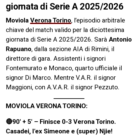
giornata di Serie A 2025/2026
Moviola
Verona Torino
, l’episodio arbitrale
chiave del match valido per la diciottesima
giornata di Serie A 2025/2026. Sarà
Antonio
Rapuano
, dalla sezione AIA di Rimini, il
direttore di gara. Assistenti i signori
Fontemurato e Monaco, quarto ufficiale il
signor Di Marco. Mentre V.A.R. il signor
Maggioni, con A.V.A.R. il signor Pezzuto.
MOVIOLA VERONA TORINO:
🔴90′ + 5′ – Finisce 0-3 Verona Torino.
Casadei, l’ex Simeone e (super) Njie!