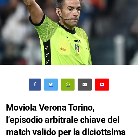
Moviola Verona Torino,
l’episodio arbitrale chiave del
match valido per la diciottsima