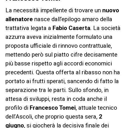
La necessità impellente di trovare un
nuovo
allenatore
nasce dall’epilogo amaro della
trattativa legata a
Fabio Caserta
. La società
azzurra aveva inizialmente formulato una
proposta ufficiale di rinnovo contrattuale,
mettendo però sul piatto cifre decisamente
più basse rispetto agli accordi economici
precedenti. Questa offerta al ribasso non ha
portato ai frutti sperati, sancendo di fatto la
separazione tra le parti. Sullo sfondo, in
attesa di sviluppi, resta in coda anche il
profilo di
Francesco Tomei
, attuale tecnico
dell’Ascoli, che proprio questa sera,
2
giugno
, si giocherà la decisiva finale dei