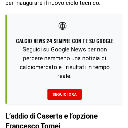
per inaugurare il nuovo ciclo tecnico.
🌐
CALCIO NEWS 24 SEMPRE CON TE SU GOOGLE
Seguici su Google News per non
perdere nemmeno una notizia di
calciomercato e i risultati in tempo
reale.
SEGUICI ORA
L’addio di Caserta e l’opzione
Francesco Tomei