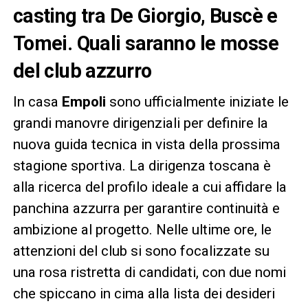
casting tra De Giorgio, Buscè e
Tomei. Quali saranno le mosse
del club azzurro
In casa
Empoli
sono ufficialmente iniziate le
grandi manovre dirigenziali per definire la
nuova guida tecnica in vista della prossima
stagione sportiva. La dirigenza toscana è
alla ricerca del profilo ideale a cui affidare la
panchina azzurra per garantire continuità e
ambizione al progetto. Nelle ultime ore, le
attenzioni del club si sono focalizzate su
una rosa ristretta di candidati, con due nomi
che spiccano in cima alla lista dei desideri