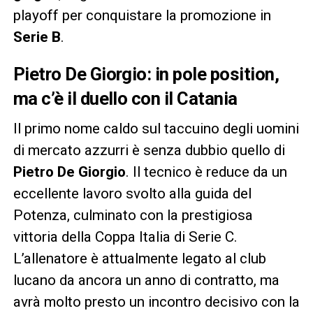
playoff per conquistare la promozione in
Serie B
.
Pietro De Giorgio: in pole position,
ma c’è il duello con il Catania
Il primo nome caldo sul taccuino degli uomini
di mercato azzurri è senza dubbio quello di
Pietro De Giorgio
. Il tecnico è reduce da un
eccellente lavoro svolto alla guida del
Potenza, culminato con la prestigiosa
vittoria della Coppa Italia di Serie C.
L’allenatore è attualmente legato al club
lucano da ancora un anno di contratto, ma
avrà molto presto un incontro decisivo con la