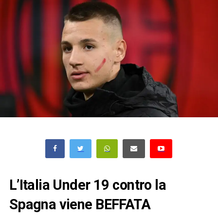
L’Italia Under 19 contro la
Spagna viene BEFFATA