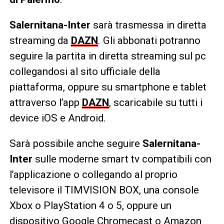
Salernitana-Inter
sarà trasmessa in diretta
streaming da
DAZN
. Gli abbonati potranno
seguire la partita in diretta streaming sul pc
collegandosi al sito ufficiale della
piattaforma, oppure su smartphone e tablet
attraverso l’app
DAZN
, scaricabile su tutti i
device iOS e Android.
Sarà possibile anche seguire
Salernitana-
Inter
sulle moderne smart tv compatibili con
l’applicazione o collegando al proprio
televisore il TIMVISION BOX, una console
Xbox o PlayStation 4 o 5, oppure un
dispositivo Google Chromecast o Amazon