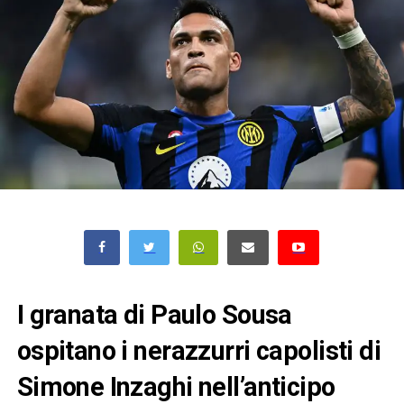
I granata di Paulo Sousa
ospitano i nerazzurri capolisti di
Simone Inzaghi nell’anticipo