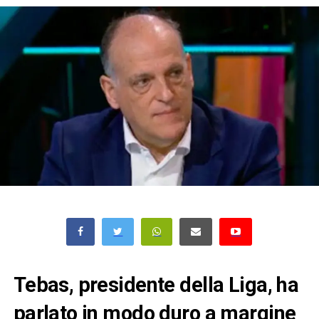
Tebas, presidente della Liga, ha
parlato in modo duro a margine