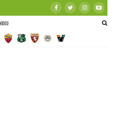
VIDEO