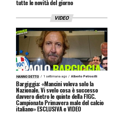
tutte le novità del giorno
VIDEO
1 settimana ago
Alberto Petrosilli
HANNO DETTO
Bargiggia: «Mancini voleva solo la
Nazionale. Vi svelo cosa è successo
davvero dietro le quinte della FIGC.
Campionato Primavera male del calcio
italiano» ESCLUSIVA e VIDEO