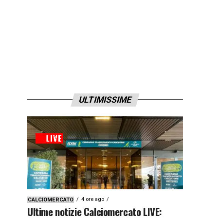
ULTIMISSIME
4 ore ago
CALCIOMERCATO
Ultime notizie Calciomercato LIVE: