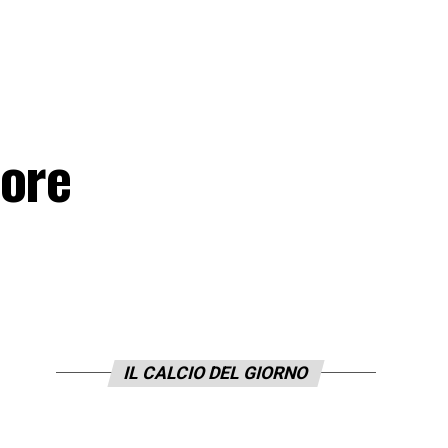
more
IL CALCIO DEL GIORNO