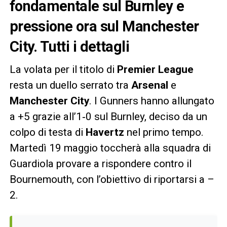
fondamentale sul Burnley e
pressione ora sul Manchester
City. Tutti i dettagli
La volata per il titolo di
Premier League
resta un duello serrato tra
Arsenal
e
Manchester City
. I Gunners hanno allungato
a +5 grazie all’1‑0 sul Burnley, deciso da un
colpo di testa di
Havertz
nel primo tempo.
Martedì 19 maggio toccherà alla squadra di
Guardiola provare a rispondere contro il
Bournemouth, con l’obiettivo di riportarsi a –
2.