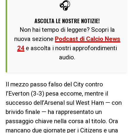
🎧
ASCOLTA LE NOSTRE NOTIZIE!
Non hai tempo di leggere? Scopri la
nuova sezione
Podcast di Calcio News
24
e ascolta i nostri approfondimenti
audio.
Il mezzo passo falso del City contro
l’Everton (3‑3) pesa eccome, mentre il
successo dell’Arsenal sul West Ham — con
brivido finale — ha rappresentato un
passaggio chiave nella corsa al titolo. Ora
mancano due giornate per i Citizens e una