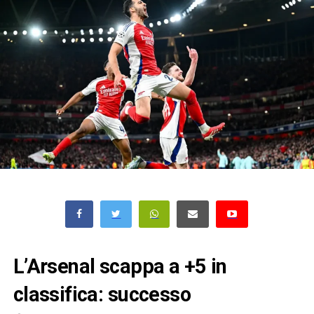
L’Arsenal scappa a +5 in
classifica: successo