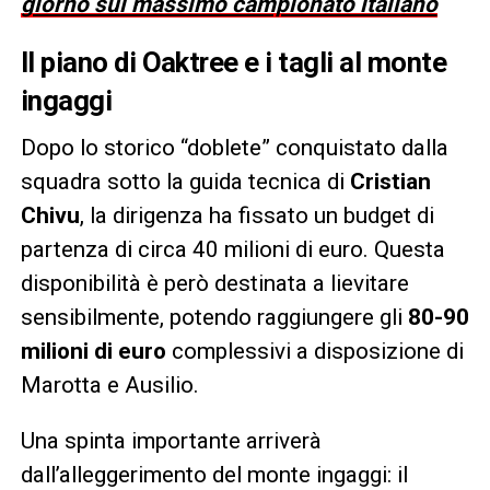
giorno sul massimo campionato italiano
Il piano di Oaktree e i tagli al monte
ingaggi
Dopo lo storico “doblete” conquistato dalla
squadra sotto la guida tecnica di
Cristian
Chivu
, la dirigenza ha fissato un budget di
partenza di circa 40 milioni di euro. Questa
disponibilità è però destinata a lievitare
sensibilmente, potendo raggiungere gli
80-90
milioni di euro
complessivi a disposizione di
Marotta e Ausilio.
Una spinta importante arriverà
dall’alleggerimento del monte ingaggi: il