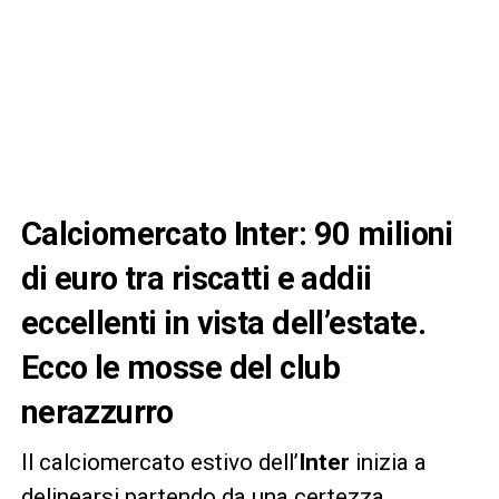
Calciomercato Inter: 90 milioni
di euro tra riscatti e addii
eccellenti in vista dell’estate.
Ecco le mosse del club
nerazzurro
Il calciomercato estivo dell’
Inter
inizia a
delinearsi partendo da una certezza