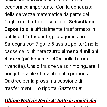
economica importante. Con la conquista
della salvezza matematica da parte del
Cagliari, il diritto di riscatto di
Sebastiano
Esposito
si è ufficialmente trasformato in
obbligo. L’attaccante, protagonista in
Sardegna con 7 gol e 5 assist, porterà nelle
casse del club nerazzurro
almeno 4 milioni
di euro
(più bonus e il 40% sulla futura
rivendita). Una cifra che va ad rimpinguare il
budget iniziale stanziato dalla proprietà
Oaktree per la prossima sessione di
trasferimenti. Lo riporta
Gazzetta.it.
Ultime Notizie Serie A: tutte le novità del