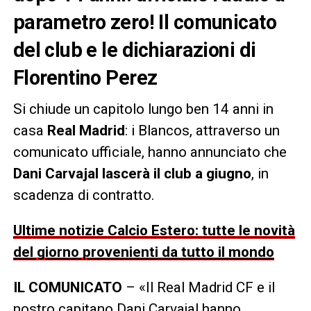
parametro zero! Il comunicato
del club e le dichiarazioni di
Florentino Perez
Si chiude un capitolo lungo ben 14 anni in
casa
Real Madrid
: i Blancos, attraverso un
comunicato ufficiale, hanno annunciato che
Dani Carvajal lascerà il club a giugno
, in
scadenza di contratto.
Ultime notizie Calcio Estero: tutte le novità
del giorno provenienti da tutto il mondo
IL COMUNICATO
– «Il Real Madrid CF e il
nostro capitano Dani Carvajal hanno