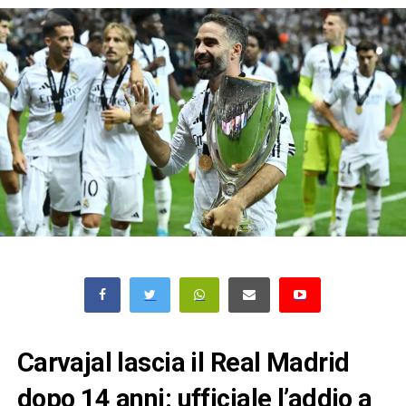
Carvajal lascia il Real Madrid
dopo 14 anni: ufficiale l’addio a