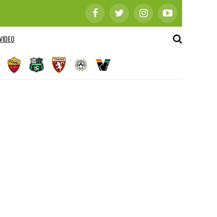
VIDEO