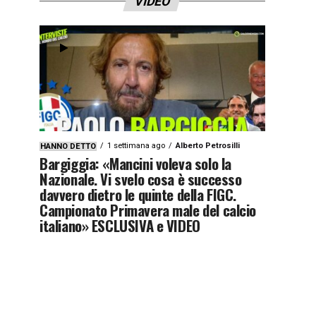
VIDEO
1 settimana ago
Alberto Petrosilli
HANNO DETTO
Bargiggia: «Mancini voleva solo la
Nazionale. Vi svelo cosa è successo
davvero dietro le quinte della FIGC.
Campionato Primavera male del calcio
italiano» ESCLUSIVA e VIDEO