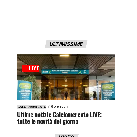
ULTIMISSIME
8 ore ago
CALCIOMERCATO
Ultime notizie Calciomercato LIVE:
tutte le novità del giorno