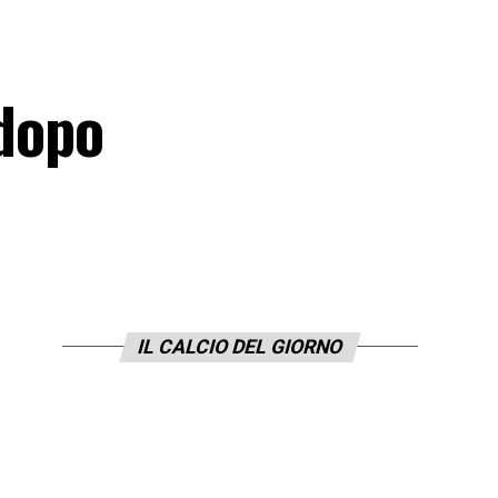
 dopo
IL CALCIO DEL GIORNO