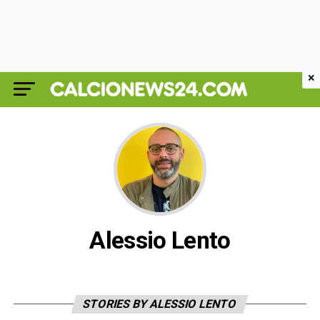
×
Alessio Lento
STORIES BY ALESSIO LENTO