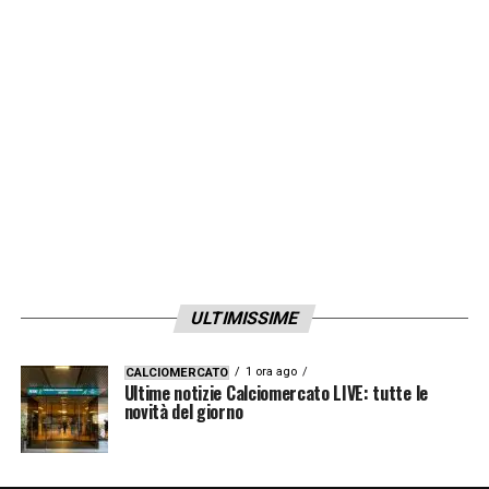
ULTIMISSIME
1 ora ago
CALCIOMERCATO
Ultime notizie Calciomercato LIVE: tutte le
novità del giorno