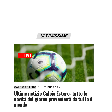
ULTIMISSIME
40 minuti ago
CALCIO ESTERO
Ultime notizie Calcio Estero: tutte le
novità del giorno provenienti da tutto il
mondo