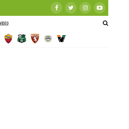
VIDEO