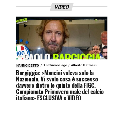
VIDEO
1 settimana ago
Alberto Petrosilli
HANNO DETTO
Bargiggia: «Mancini voleva solo la
Nazionale. Vi svelo cosa è successo
davvero dietro le quinte della FIGC.
Campionato Primavera male del calcio
italiano» ESCLUSIVA e VIDEO