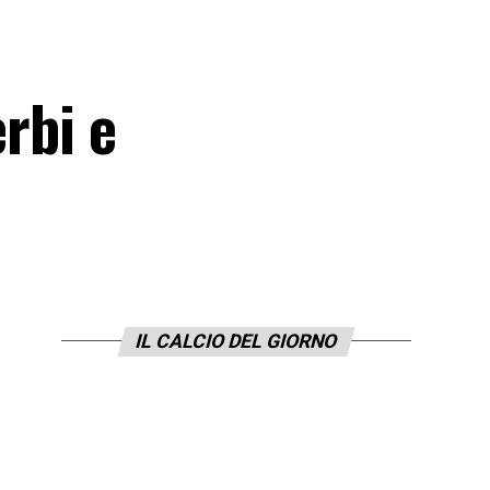
erbi e
IL CALCIO DEL GIORNO