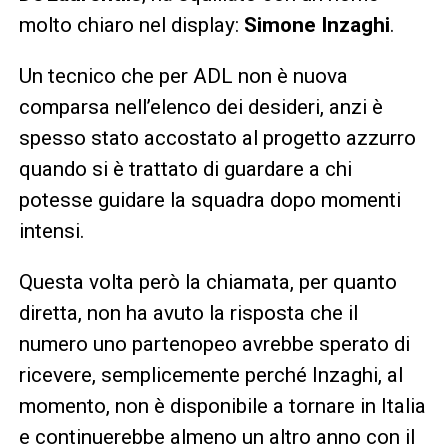
molto chiaro nel display:
Simone Inzaghi
.
Un tecnico che per ADL non è nuova
comparsa nell’elenco dei desideri, anzi è
spesso stato accostato al progetto azzurro
quando si è trattato di guardare a chi
potesse guidare la squadra dopo momenti
intensi.
Questa volta però la chiamata, per quanto
diretta, non ha avuto la risposta che il
numero uno partenopeo avrebbe sperato di
ricevere, semplicemente perché Inzaghi, al
momento, non è disponibile a tornare in Italia
e continuerebbe almeno un altro anno con il