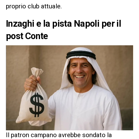
proprio club attuale.
Inzaghi e la pista Napoli per il
post Conte
Il patron campano avrebbe sondato la