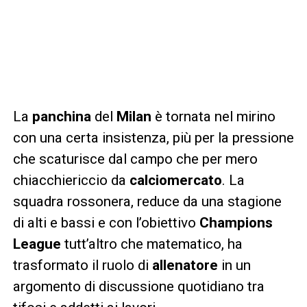
La
panchina
del
Milan
è tornata nel mirino
con una certa insistenza, più per la pressione
che scaturisce dal campo che per mero
chiacchiericcio da
calciomercato
. La
squadra rossonera, reduce da una stagione
di alti e bassi e con l’obiettivo
Champions
League
tutt’altro che matematico, ha
trasformato il ruolo di
allenatore
in un
argomento di discussione quotidiano tra