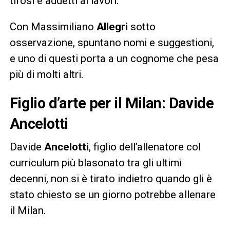
tifosi e addetti ai lavori.
Con Massimiliano
Allegri
sotto
osservazione, spuntano nomi e suggestioni,
e uno di questi porta a un cognome che pesa
più di molti altri.
Figlio d’arte per il Milan: Davide
Ancelotti
Davide
Ancelotti
, figlio dell’allenatore col
curriculum più blasonato tra gli ultimi
decenni, non si è tirato indietro quando gli è
stato chiesto se un giorno potrebbe allenare
il Milan.