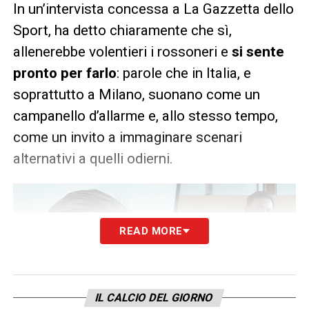
In un’intervista concessa a La Gazzetta dello
Sport, ha detto chiaramente che sì,
allenerebbe volentieri i rossoneri e
si sente
pronto per farlo
: parole che in Italia, e
soprattutto a Milano, suonano come un
campanello d’allarme e, allo stesso tempo,
come un invito a immaginare scenari
alternativi a quelli odierni.
READ MORE
IL CALCIO DEL GIORNO