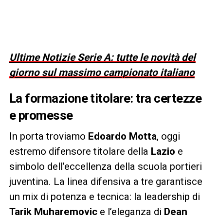
Ultime Notizie Serie A: tutte le novità del
giorno sul massimo campionato italiano
La formazione titolare: tra certezze
e promesse
In porta troviamo
Edoardo Motta
, oggi
estremo difensore titolare della
Lazio
e
simbolo dell’eccellenza della scuola portieri
juventina. La linea difensiva a tre garantisce
un mix di potenza e tecnica: la leadership di
Tarik Muharemovic
e l’eleganza di
Dean