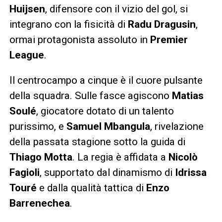
Huijsen
, difensore con il vizio del gol, si
integrano con la fisicità di
Radu Dragusin
,
ormai protagonista assoluto in
Premier
League
.
Il centrocampo a cinque è il cuore pulsante
della squadra. Sulle fasce agiscono
Matias
Soulé
, giocatore dotato di un talento
purissimo, e
Samuel Mbangula
, rivelazione
della passata stagione sotto la guida di
Thiago Motta
. La regia è affidata a
Nicolò
Fagioli
, supportato dal dinamismo di
Idrissa
Touré
e dalla qualità tattica di
Enzo
Barrenechea
.