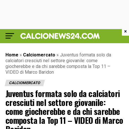
×
Home
»
Calciomercato
»
Juventus formata solo da
calciatori cresciuti nel settore giovanile: come
giocherebbe e da chi sarebbe composta la Top 11 –
VIDEO di Marco Baridon
CALCIOMERCATO
Juventus formata solo da calciatori
cresciuti nel settore giovanile:
come giocherebbe e da chi sarebbe
composta la Top 11 – VIDEO di Marco