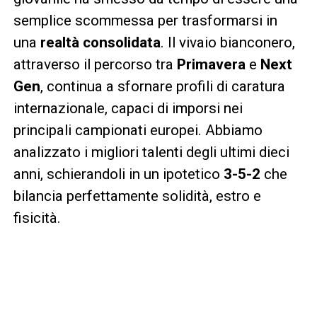
semplice scommessa per trasformarsi in
una
realtà consolidata
. Il vivaio bianconero,
attraverso il percorso tra
Primavera
e
Next
Gen
, continua a sfornare profili di caratura
internazionale, capaci di imporsi nei
principali campionati europei. Abbiamo
analizzato i migliori talenti degli ultimi dieci
anni, schierandoli in un ipotetico
3-5-2
che
bilancia perfettamente solidità, estro e
fisicità.