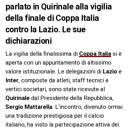
parlato in Quirinale alla vigilia
della finale di Coppa Italia
contro la Lazio. Le sue
dichiarazioni
La vigilia della finalissima di
Coppa Italia
si è
aperta con un appuntamento di altissimo
valore istituzionale. Le delegazioni di
Lazio
e
Inter
, composte da atleti, staff tecnici e
vertici societari, sono state ricevute al
Quirinale
dal Presidente della Repubblica,
Sergio Mattarella
. L’incontro, divenuto ormai
una tradizione prestigiosa per il calcio
italiano, ha visto la partecipazione attiva dei