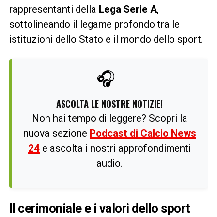
rappresentanti della
Lega Serie A
,
sottolineando il legame profondo tra le
istituzioni dello Stato e il mondo dello sport.
🎧
ASCOLTA LE NOSTRE NOTIZIE!
Non hai tempo di leggere? Scopri la
nuova sezione
Podcast di Calcio News
24
e ascolta i nostri approfondimenti
audio.
Il cerimoniale e i valori dello sport