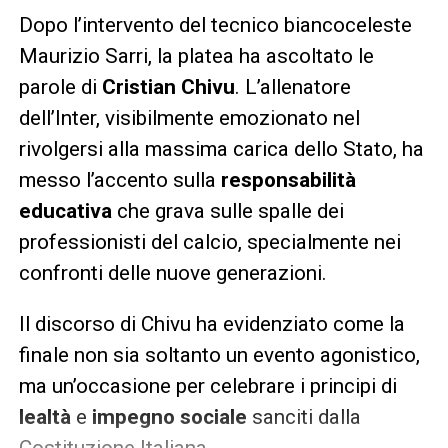
Dopo l’intervento del tecnico biancoceleste
Maurizio Sarri, la platea ha ascoltato le
parole di
Cristian Chivu
. L’allenatore
dell’Inter, visibilmente emozionato nel
rivolgersi alla massima carica dello Stato, ha
messo l’accento sulla
responsabilità
educativa
che grava sulle spalle dei
professionisti del calcio, specialmente nei
confronti delle nuove generazioni.
Il discorso di Chivu ha evidenziato come la
finale non sia soltanto un evento agonistico,
ma un’occasione per celebrare i principi di
lealtà
e
impegno sociale
sanciti dalla
Costituzione Italiana.