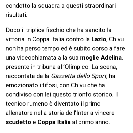
condotto la squadra a questi straordinari
risultati.
Dopo il triplice fischio che ha sancito la
vittoria in Coppa Italia contro la
Lazio
, Chivu
non ha perso tempo ed è subito corso a fare
una videochiamata alla sua
moglie Adelina
,
presente in tribuna all’Olimpico. La scena,
raccontata dalla
Gazzetta dello Sport
, ha
emozionato i tifosi, con Chivu che ha
condiviso con lei questo trionfo storico. Il
tecnico rumeno è diventato il primo
allenatore nella storia dell’Inter a vincere
scudetto
e
Coppa Italia
al primo anno.