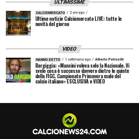
ULTIMISSIME
2 ore ago
CALCIOMERCATO
Ultime notizie Calciomercato LIVE: tutte le
novità del giorno
VIDEO
1 settimana ago
Alberto Petrosilli
HANNO DETTO
Bargiggia: «Mancini voleva solo la Nazionale. Vi
svelo cosa è successo davvero dietro le quinte
della FIGC. Campionato Primavera male del
calcio italiano» ESCLUSIVA e VIDEO