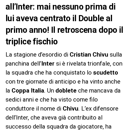
all’Inter: mai nessuno prima di
lui aveva centrato il Double al
primo anno! Il retroscena dopo il
triplice fischio
La stagione d’esordio di
Cristian Chivu
sulla
panchina dell’
Inter
si è rivelata trionfale, con
la squadra che ha conquistato lo
scudetto
con tre giornate di anticipo e ha vinto anche
la
Coppa Italia
. Un
doblete
che mancava da
sedici anni e che ha visto come filo
conduttore il nome di
Chivu
. L’ex difensore
dell’Inter, che aveva già contribuito al
successo della squadra da giocatore, ha