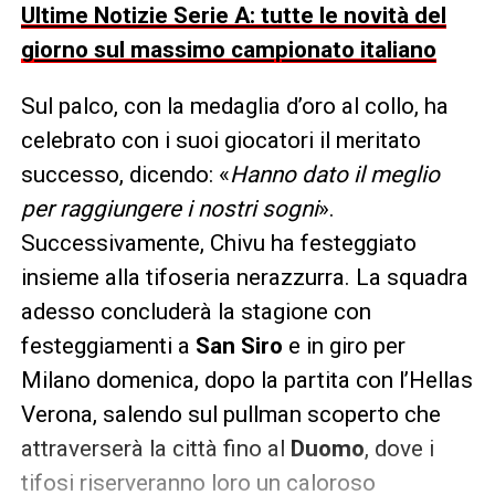
Ultime Notizie Serie A: tutte le novità del
giorno sul massimo campionato italiano
Sul palco, con la medaglia d’oro al collo, ha
celebrato con i suoi giocatori il meritato
successo, dicendo: «
Hanno dato il meglio
per raggiungere i nostri sogni
».
Successivamente, Chivu ha festeggiato
insieme alla tifoseria nerazzurra. La squadra
adesso concluderà la stagione con
festeggiamenti a
San Siro
e in giro per
Milano domenica, dopo la partita con l’Hellas
Verona, salendo sul pullman scoperto che
attraverserà la città fino al
Duomo
, dove i
tifosi riserveranno loro un caloroso