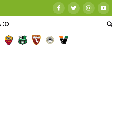
VIDEO