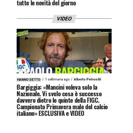
tutte le novità del giorno
VIDEO
1 settimana ago
Alberto Petrosilli
HANNO DETTO
Bargiggia: «Mancini voleva solo la
Nazionale. Vi svelo cosa è successo
davvero dietro le quinte della FIGC.
Campionato Primavera male del calcio
italiano» ESCLUSIVA e VIDEO