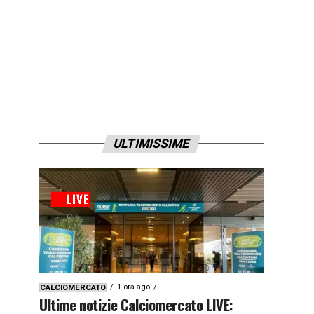
ULTIMISSIME
1 ora ago
CALCIOMERCATO
Ultime notizie Calciomercato LIVE: