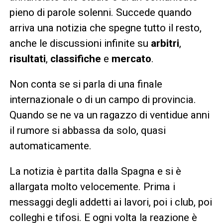
pieno di parole solenni. Succede quando
arriva una notizia che spegne tutto il resto,
anche le discussioni infinite su
arbitri
,
risultati
,
classifiche
e
mercato
.
Non conta se si parla di una finale
internazionale o di un campo di provincia.
Quando se ne va un ragazzo di ventidue anni
il rumore si abbassa da solo, quasi
automaticamente.
La notizia è partita dalla Spagna e si è
allargata molto velocemente. Prima i
messaggi degli addetti ai lavori, poi i club, poi
colleghi e tifosi. E ogni volta la reazione è