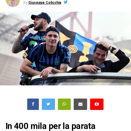
By
Giuseppe Colicchia
In 400 mila per la parata