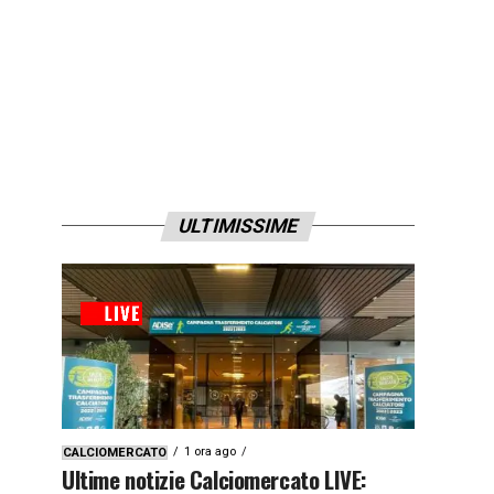
ULTIMISSIME
1 ora ago
CALCIOMERCATO
Ultime notizie Calciomercato LIVE: