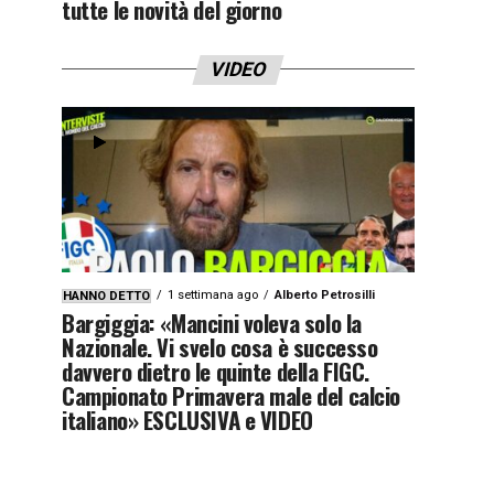
tutte le novità del giorno
VIDEO
1 settimana ago
Alberto Petrosilli
HANNO DETTO
Bargiggia: «Mancini voleva solo la
Nazionale. Vi svelo cosa è successo
davvero dietro le quinte della FIGC.
Campionato Primavera male del calcio
italiano» ESCLUSIVA e VIDEO