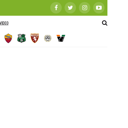
VIDEO