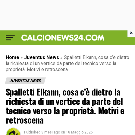
×
Home
»
Juventus News
»
Spalletti Elkann, cosa c’è dietro
la richiesta di un vertice da parte del tecnico verso la
proprietà. Motivi e retroscena
JUVENTUS NEWS
Spalletti Elkann, cosa c’è dietro la
richiesta di un vertice da parte del
tecnico verso la proprietà. Motivi e
retroscena
Published
3 mesi ago
on
18 Maggio 2026