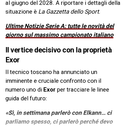
al giugno del 2028. A riportare i dettagli della
situazione è
La Gazzetta dello Sport
.
Ultime Notizie Serie A: tutte le novità del
giorno sul massimo campionato italiano
Il vertice decisivo con la proprietà
Exor
Il tecnico toscano ha annunciato un
imminente e cruciale confronto con il
numero uno di
Exor
per tracciare le linee
guida del futuro:
«Sì, in settimana parlerò con Elkann… ci
parliamo spesso, ci parlerò perché devo