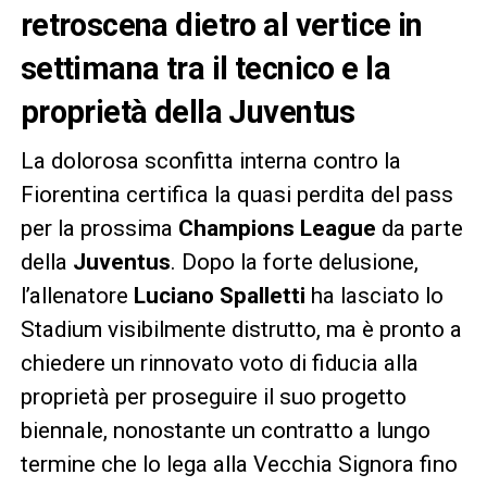
retroscena dietro al vertice in
settimana tra il tecnico e la
proprietà della Juventus
La dolorosa sconfitta interna contro la
Fiorentina certifica la quasi perdita del pass
per la prossima
Champions League
da parte
della
Juventus
. Dopo la forte delusione,
l’allenatore
Luciano Spalletti
ha lasciato lo
Stadium visibilmente distrutto, ma è pronto a
chiedere un rinnovato voto di fiducia alla
proprietà per proseguire il suo progetto
biennale, nonostante un contratto a lungo
termine che lo lega alla Vecchia Signora fino