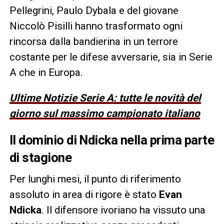
Pellegrini, Paulo Dybala e del giovane
Niccolò Pisilli hanno trasformato ogni
rincorsa dalla bandierina in un terrore
costante per le difese avversarie, sia in Serie
A che in Europa.
Ultime Notizie Serie A: tutte le novità del
giorno sul massimo campionato italiano
Il dominio di Ndicka nella prima parte
di stagione
Per lunghi mesi, il punto di riferimento
assoluto in area di rigore è stato
Evan
Ndicka
. Il difensore ivoriano ha vissuto una