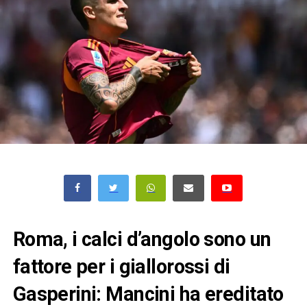
Roma, i calci d’angolo sono un
fattore per i giallorossi di
Gasperini: Mancini ha ereditato