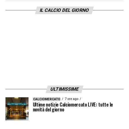
IL CALCIO DEL GIORNO
ULTIMISSIME
7 ore ago
CALCIOMERCATO
Ultime notizie Calciomercato LIVE: tutte le
novità del giorno