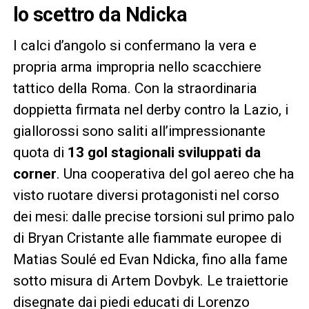
lo scettro da Ndicka
I calci d’angolo si confermano la vera e
propria arma impropria nello scacchiere
tattico della Roma. Con la straordinaria
doppietta firmata nel derby contro la Lazio, i
giallorossi sono saliti all’impressionante
quota di
13 gol stagionali sviluppati da
corner
. Una cooperativa del gol aereo che ha
visto ruotare diversi protagonisti nel corso
dei mesi: dalle precise torsioni sul primo palo
di Bryan Cristante alle fiammate europee di
Matias Soulé ed Evan Ndicka, fino alla fame
sotto misura di Artem Dovbyk. Le traiettorie
disegnate dai piedi educati di Lorenzo