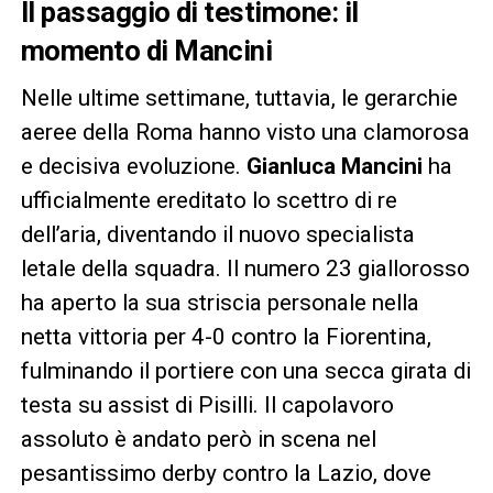
Il passaggio di testimone: il
momento di Mancini
Nelle ultime settimane, tuttavia, le gerarchie
aeree della Roma hanno visto una clamorosa
e decisiva evoluzione.
Gianluca Mancini
ha
ufficialmente ereditato lo scettro di re
dell’aria, diventando il nuovo specialista
letale della squadra. Il numero 23 giallorosso
ha aperto la sua striscia personale nella
netta vittoria per 4-0 contro la Fiorentina,
fulminando il portiere con una secca girata di
testa su assist di Pisilli. Il capolavoro
assoluto è andato però in scena nel
pesantissimo derby contro la Lazio, dove