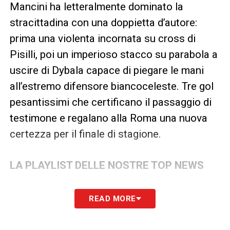
Mancini ha letteralmente dominato la
stracittadina con una doppietta d’autore:
prima una violenta incornata su cross di
Pisilli, poi un imperioso stacco su parabola a
uscire di Dybala capace di piegare le mani
all’estremo difensore biancoceleste. Tre gol
pesantissimi che certificano il passaggio di
testimone e regalano alla Roma una nuova
certezza per il finale di stagione.
LA PLAYLIST DELLE NOSTRE TOP NEWS
READ MORE