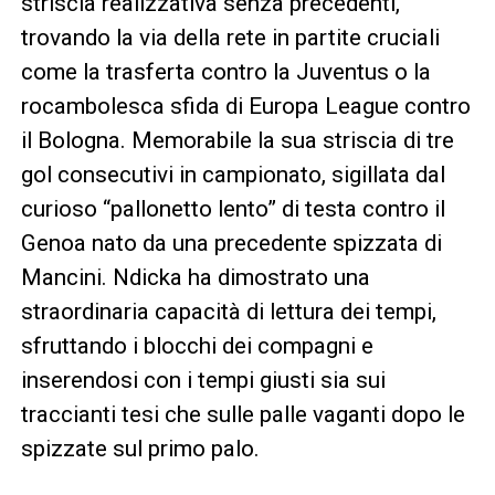
striscia realizzativa senza precedenti,
trovando la via della rete in partite cruciali
come la trasferta contro la Juventus o la
rocambolesca sfida di Europa League contro
il Bologna. Memorabile la sua striscia di tre
gol consecutivi in campionato, sigillata dal
curioso “pallonetto lento” di testa contro il
Genoa nato da una precedente spizzata di
Mancini. Ndicka ha dimostrato una
straordinaria capacità di lettura dei tempi,
sfruttando i blocchi dei compagni e
inserendosi con i tempi giusti sia sui
traccianti tesi che sulle palle vaganti dopo le
spizzate sul primo palo.