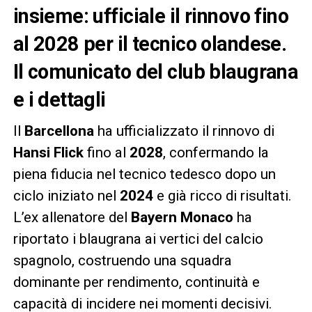
insieme: ufficiale il rinnovo fino
al 2028 per il tecnico olandese.
Il comunicato del club blaugrana
e i dettagli
Il
Barcellona
ha ufficializzato il rinnovo di
Hansi Flick
fino al
2028
, confermando la
piena fiducia nel tecnico tedesco dopo un
ciclo iniziato nel
2024
e già ricco di risultati.
L’ex allenatore del
Bayern Monaco
ha
riportato i blaugrana ai vertici del calcio
spagnolo, costruendo una squadra
dominante per rendimento, continuità e
capacità di incidere nei momenti decisivi.