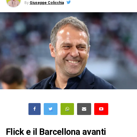
By
Giuseppe Colicchia
Flick e il Barcellona avanti