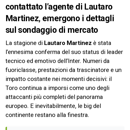
contattato l’agente di Lautaro
Martinez, emergono i dettagli
sul sondaggio di mercato
La stagione di
Lautaro Martinez
è stata
l’ennesima conferma del suo status di leader
tecnico ed emotivo dell’Inter. Numeri da
fuoriclasse, prestazioni da trascinatore e un
impatto costante nei momenti decisivi: il
Toro continua a imporsi come uno degli
attaccanti più completi del panorama
europeo. E inevitabilmente, le big del
continente restano alla finestra.