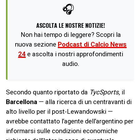
🎧
ASCOLTA LE NOSTRE NOTIZIE!
Non hai tempo di leggere? Scopri la
nuova sezione
Podcast di Calcio News
24
e ascolta i nostri approfondimenti
audio.
Secondo quanto riportato da
TycSports
, il
Barcellona
— alla ricerca di un centravanti di
alto livello per il post-Lewandowski —
avrebbe contattato l’agente dell’argentino per
informarsi sulle condizioni economiche