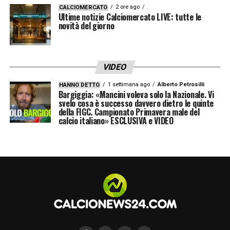
2 ore ago
CALCIOMERCATO
Ultime notizie Calciomercato LIVE: tutte le
novità del giorno
VIDEO
1 settimana ago
Alberto Petrosilli
HANNO DETTO
Bargiggia: «Mancini voleva solo la Nazionale. Vi
svelo cosa è successo davvero dietro le quinte
della FIGC. Campionato Primavera male del
calcio italiano» ESCLUSIVA e VIDEO