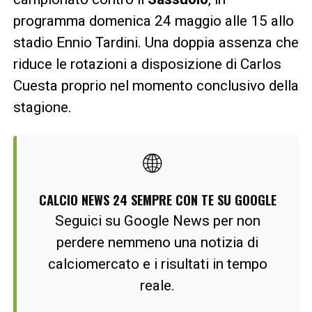
programma domenica 24 maggio alle 15 allo
stadio Ennio Tardini. Una doppia assenza che
riduce le rotazioni a disposizione di Carlos
Cuesta proprio nel momento conclusivo della
stagione.
🌐
CALCIO NEWS 24 SEMPRE CON TE SU GOOGLE
Seguici su Google News per non
perdere nemmeno una notizia di
calciomercato e i risultati in tempo
reale.