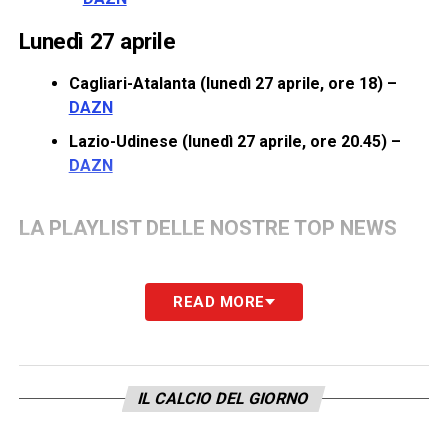
Lunedì 27 aprile
Cagliari-Atalanta (lunedì 27 aprile, ore 18) –
DAZN
Lazio-Udinese (lunedì 27 aprile, ore 20.45) –
DAZN
LA PLAYLIST DELLE NOSTRE TOP NEWS
READ MORE
IL CALCIO DEL GIORNO