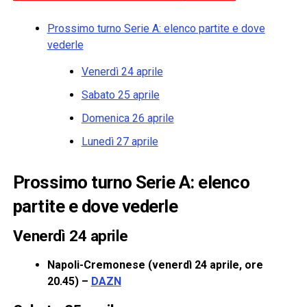
Prossimo turno Serie A: elenco partite e dove
vederle
Venerdì 24 aprile
Sabato 25 aprile
Domenica 26 aprile
Lunedì 27 aprile
Prossimo turno Serie A: elenco
partite e dove vederle
Venerdì 24 aprile
Napoli-Cremonese (venerdì 24 aprile, ore
20.45) –
DAZN