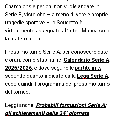
Champions e per chi non vuole andare in
Serie B, visto che – a meno di vere e proprie
tragedie sportive – lo Scudetto è
virtualmente assegnato all’Inter. Manca solo
la matermatica.
Prossimo turno Serie A: per conoscere date
e orari, come stabiliti nel
Calendario Serie A
2025/2026
, e dove seguire le
partite in tv
,
secondo quanto indicato dalla
Lega Serie A
,
ecco quindi il programma del prossimo turno
del torneo.
Leggi anche:
Probabili formazioni Serie A:
gli schieramenti della 34° giornata