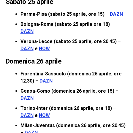
Sabato 25 aprile
Parma-Pisa (sabato 25 aprile, ore 15) –
DAZN
Bologna-Roma (sabato 25 aprile ore 18) –
DAZN
Verona-Lecce (sabato 25 aprile, ore 20.45)
–
DAZN
e
NOW
Domenica 26 aprile
Fiorentina-Sassuolo (domenica 26 aprile, ore
12.30) –
DAZN
Genoa-Como (domenica 26 aprile, ore 15)
–
DAZN
Torino-Inter (domenica 26 aprile, ore 18) –
DAZN
e
NOW
Milan-Juventus (domenica 26 aprile, ore 20.45)
–
DAZN