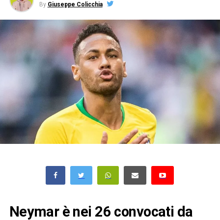
By
Giuseppe Colicchia
Neymar è nei 26 convocati da