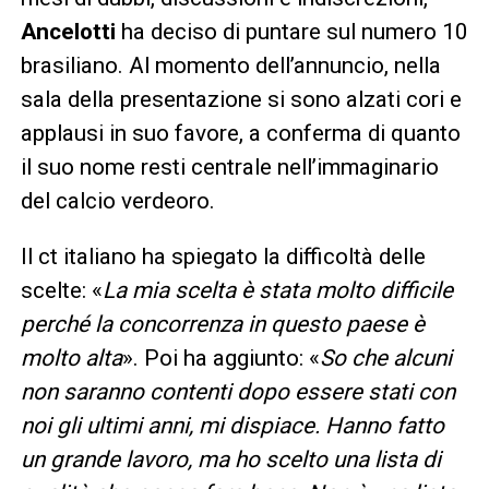
Ancelotti
ha deciso di puntare sul numero 10
brasiliano. Al momento dell’annuncio, nella
sala della presentazione si sono alzati cori e
applausi in suo favore, a conferma di quanto
il suo nome resti centrale nell’immaginario
del calcio verdeoro.
Il ct italiano ha spiegato la difficoltà delle
scelte: «
La mia scelta è stata molto difficile
perché la concorrenza in questo paese è
molto alta
». Poi ha aggiunto: «
So che alcuni
non saranno contenti dopo essere stati con
noi gli ultimi anni, mi dispiace. Hanno fatto
un grande lavoro, ma ho scelto una lista di