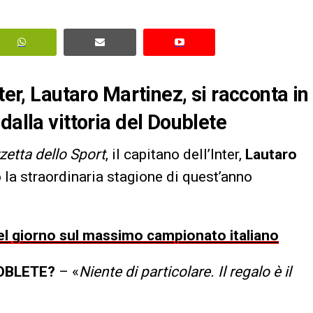
ter, Lautaro Martinez, si racconta in
dalla vittoria del Doublete
zetta dello Sport
, il capitano dell’Inter,
Lautaro
a straordinaria stagione di quest’anno
 del giorno sul massimo campionato italiano
OBLETE?
– «
Niente di particolare. Il regalo è il