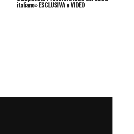
italiano» ESCLUSIVA e VIDEO