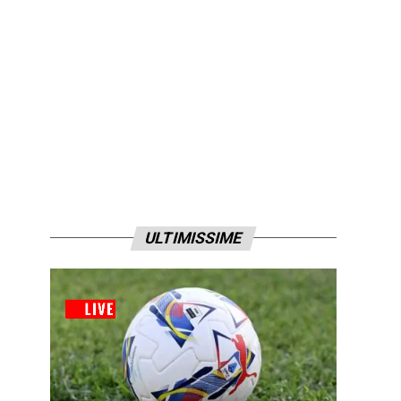
ULTIMISSIME