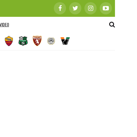
VIDEO