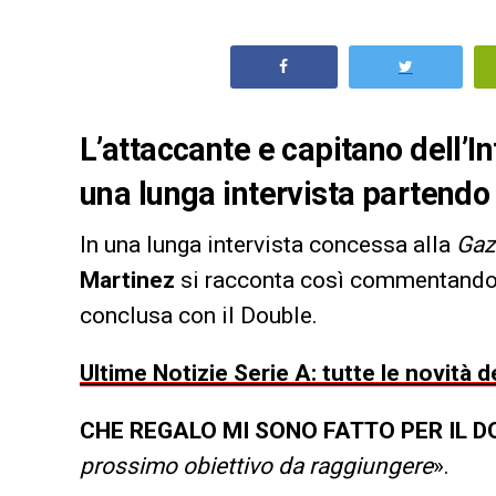
L’attaccante e capitano dell’In
una lunga intervista partendo 
In una lunga intervista concessa alla
Gaz
Martinez
si racconta così commentando l
conclusa con il Double.
Ultime Notizie Serie A: tutte le novità
CHE REGALO MI SONO FATTO PER IL D
prossimo obiettivo da raggiungere
».