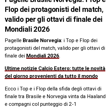
Flop dei protagonisti del match,
valido per gli ottavi di finale dei
Mondiali 2026
Pagelle
Brasile Norvegia
: i Top e Flop dei
protagonisti del match, valido per gli ottavi di
finale dei
Mondiali 2026
.
Ultime notizie Calcio Estero: tutte le novità
del giorno provenienti da tutto il mondo
Ecco i Top e i Flop della sfida degli ottavi di
finale tra Brasile e Norvegia vinta da Haaland
e compagni col punteggio di 2-1