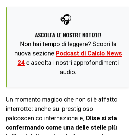
🎧
ASCOLTA LE NOSTRE NOTIZIE!
Non hai tempo di leggere? Scopri la
nuova sezione
Podcast di Calcio News
24
e ascolta i nostri approfondimenti
audio.
Un momento magico che non si è affatto
interrotto: anche sul prestigioso
palcoscenico internazionale,
Olise si sta
confermando come una delle stelle più