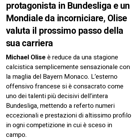
protagonista in Bundesliga e un
Mondiale da incorniciare, Olise
valuta il prossimo passo della
sua carriera
Michael Olise
è reduce da una stagione
calcistica semplicemente sensazionale con
la maglia del Bayern Monaco. L’esterno
offensivo francese si è consacrato come
uno dei talenti più decisivi dell’intera
Bundesliga, mettendo a referto numeri
eccezionali e prestazioni di altissimo profilo
in ogni competizione in cui è sceso in
campo.