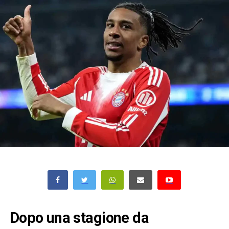
Dopo una stagione da