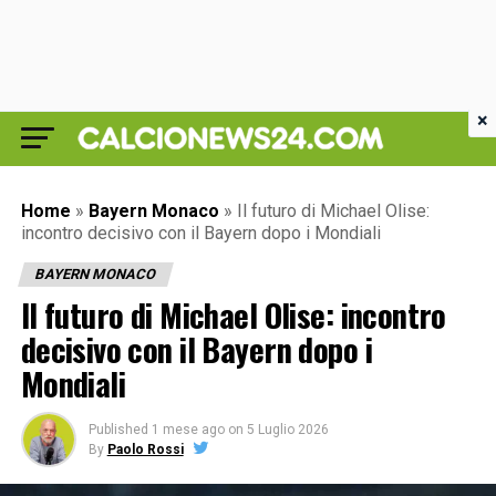
×
Home
»
Bayern Monaco
»
Il futuro di Michael Olise:
incontro decisivo con il Bayern dopo i Mondiali
BAYERN MONACO
Il futuro di Michael Olise: incontro
decisivo con il Bayern dopo i
Mondiali
Published
1 mese ago
on
5 Luglio 2026
By
Paolo Rossi