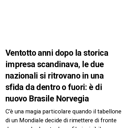
Ventotto anni dopo la storica
impresa scandinava, le due
nazionali si ritrovano in una
sfida da dentro o fuori: è di
nuovo Brasile Norvegia
C’è una magia particolare quando il tabellone
di un Mondiale decide di rimettere di fronte