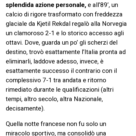
splendida azione personale,
e all’89’, un
calcio di rigore trasformato con freddezza
glaciale da Kjetil Rekdal regalò alla Norvegia
un clamoroso 2-1 e lo storico accesso agli
ottavi. Dove, guarda un po’ gli scherzi del
destino, trovò esattamente l’Italia pronta ad
eliminarli, laddove adesso, invece, è
esattamente successo il contrario con il
complessivo 7-1 tra andata e ritorno
rimediato durante le qualificazioni (altri
tempi, altro secolo, altra Nazionale,
decisamente).
Quella notte francese non fu solo un
miracolo sportivo, ma consolidò una