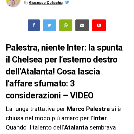
By
Giuseppe Colicchia
Palestra, niente Inter: la spunta
il Chelsea per l’esterno destro
dell’Atalanta! Cosa lascia
l’affare sfumato: 3
considerazioni – VIDEO
La lunga trattativa per
Marco Palestra
si è
chiusa nel modo più amaro per l’
Inter
.
Quando il talento dell’
Atalanta
sembrava