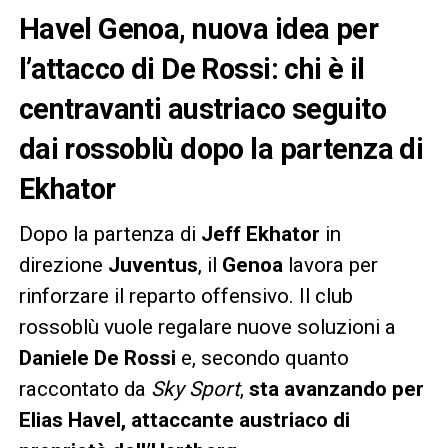
Havel Genoa, nuova idea per
l’attacco di De Rossi: chi è il
centravanti austriaco seguito
dai rossoblù dopo la partenza di
Ekhator
Dopo la partenza di
Jeff Ekhator
in
direzione
Juventus
, il
Genoa
lavora per
rinforzare il reparto offensivo. Il club
rossoblù vuole regalare nuove soluzioni a
Daniele De Rossi
e, secondo quanto
raccontato da
Sky Sport
,
sta avanzando per
Elias Havel, attaccante austriaco di