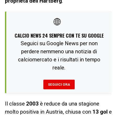
proprietà dell’Hartberg
.
🌐
CALCIO NEWS 24 SEMPRE CON TE SU GOOGLE
Seguici su Google News per non
perdere nemmeno una notizia di
calciomercato e i risultati in tempo
reale.
SEGUICI ORA
Il classe
2003
è reduce da una stagione
molto positiva in Austria, chiusa con
13 gol
e