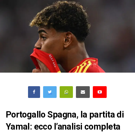
Portogallo Spagna, la partita di
Yamal: ecco l’analisi completa