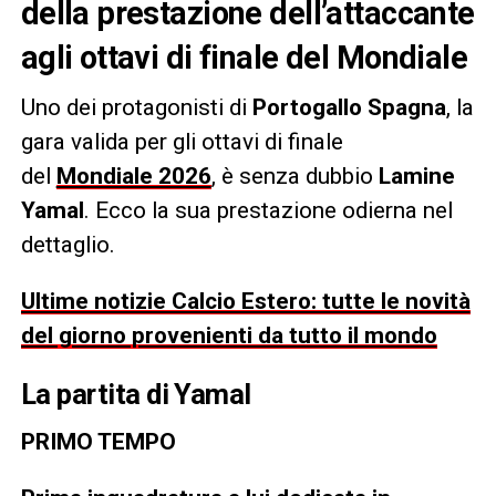
della prestazione dell’attaccante
agli ottavi di finale del Mondiale
Uno dei protagonisti di
Portogallo Spagna
, la
gara valida per gli ottavi di finale
del
Mondiale 2026
, è senza dubbio
Lamine
Yamal
. Ecco la sua prestazione odierna nel
dettaglio.
Ultime notizie Calcio Estero: tutte le novità
del giorno provenienti da tutto il mondo
La partita di Yamal
PRIMO TEMPO