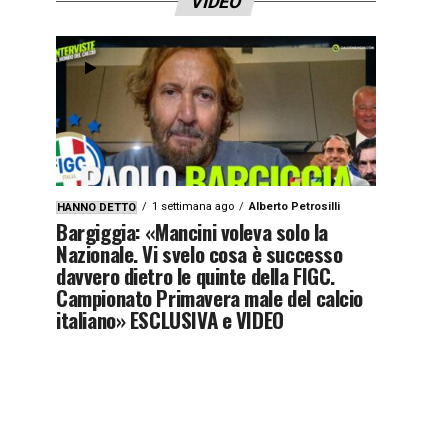
VIDEO
1 settimana ago
Alberto Petrosilli
HANNO DETTO
Bargiggia: «Mancini voleva solo la
Nazionale. Vi svelo cosa è successo
davvero dietro le quinte della FIGC.
Campionato Primavera male del calcio
italiano» ESCLUSIVA e VIDEO