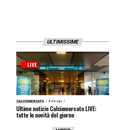
ULTIMISSIME
4 ore ago
CALCIOMERCATO
Ultime notizie Calciomercato LIVE:
tutte le novità del giorno