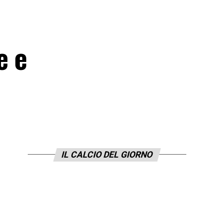
e e
IL CALCIO DEL GIORNO