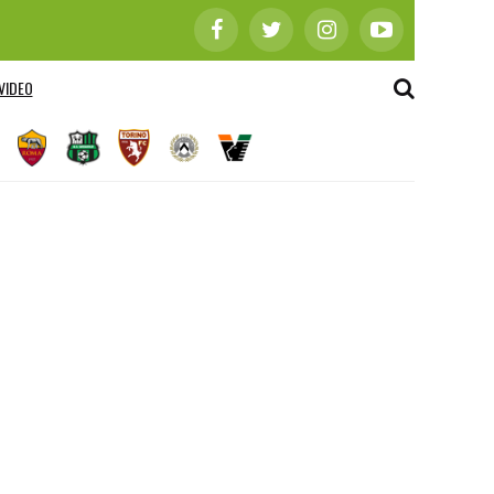
VIDEO