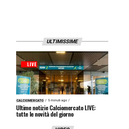
ULTIMISSIME
5 minuti ago
CALCIOMERCATO
Ultime notizie Calciomercato LIVE:
tutte le novità del giorno