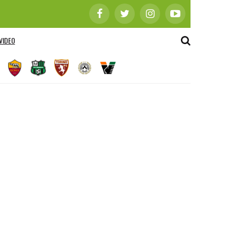
VIDEO