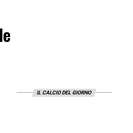
de
IL CALCIO DEL GIORNO