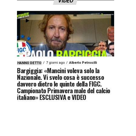
VIDEO
7 giorni ago
Alberto Petrosilli
HANNO DETTO
Bargiggia: «Mancini voleva solo la
Nazionale. Vi svelo cosa è successo
davvero dietro le quinte della FIGC.
Campionato Primavera male del calcio
italiano» ESCLUSIVA e VIDEO