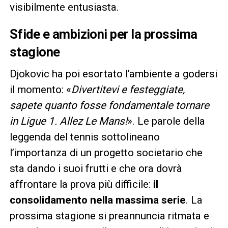
visibilmente entusiasta.
Sfide e ambizioni per la prossima
stagione
Djokovic ha poi esortato l’ambiente a godersi
il momento: «
Divertitevi e festeggiate,
sapete quanto fosse fondamentale tornare
in Ligue 1. Allez Le Mans!
». Le parole della
leggenda del tennis sottolineano
l’importanza di un progetto societario che
sta dando i suoi frutti e che ora dovrà
affrontare la prova più difficile:
il
consolidamento nella massima serie
. La
prossima stagione si preannuncia ritmata e