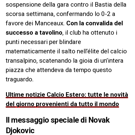
sospensione della gara contro il Bastia della
scorsa settimana, confermando lo 0-2 a
favore dei Manceaux.
Con la convalida del
successo a tavolino
, il club ha ottenuto i
punti necessari per blindare
matematicamente il salto nell’élite del calcio
transalpino, scatenando la gioia di un’intera
piazza che attendeva da tempo questo
traguardo.
Ultime notizie Calcio Estero: tutte le novità
del giorno provenienti da tutto il mondo
Il messaggio speciale di Novak
Djokovic