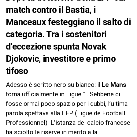
match contro il Bastia, i
Manceaux festeggiano il salto di
categoria. Tra i sostenitori
d’eccezione spunta Novak
Djokovic, investitore e primo
tifoso
Adesso è scritto nero su bianco: il
Le Mans
torna ufficialmente in Ligue 1. Sebbene ci
fosse ormai poco spazio per i dubbi, l’ultima
parola spettava alla LFP (Ligue de Football
Professionnel). L’istanza del calcio francese
ha sciolto le riserve in merito alla