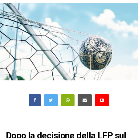
Dopo la decisione della LFP sul