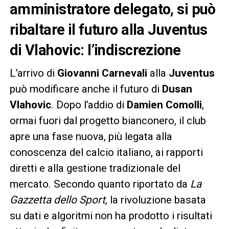
amministratore delegato, si può
ribaltare il futuro alla Juventus
di Vlahovic: l’indiscrezione
L’arrivo di
Giovanni Carnevali
alla
Juventus
può modificare anche il futuro di
Dusan
Vlahovic
. Dopo l’addio di
Damien Comolli
,
ormai fuori dal progetto bianconero, il club
apre una fase nuova, più legata alla
conoscenza del calcio italiano, ai rapporti
diretti e alla gestione tradizionale del
mercato. Secondo quanto riportato da
La
Gazzetta dello Sport
, la rivoluzione basata
su dati e algoritmi non ha prodotto i risultati