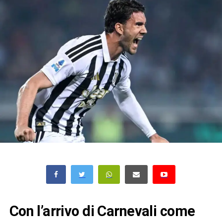
Con l’arrivo di Carnevali come