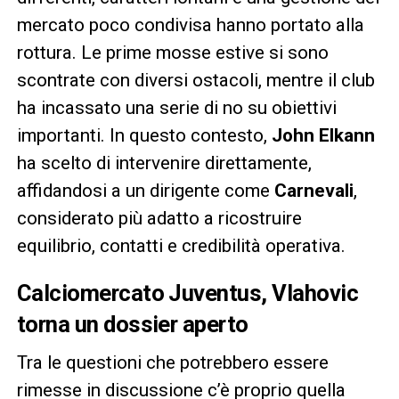
mercato poco condivisa hanno portato alla
rottura. Le prime mosse estive si sono
scontrate con diversi ostacoli, mentre il club
ha incassato una serie di no su obiettivi
importanti. In questo contesto,
John Elkann
ha scelto di intervenire direttamente,
affidandosi a un dirigente come
Carnevali
,
considerato più adatto a ricostruire
equilibrio, contatti e credibilità operativa.
Calciomercato Juventus, Vlahovic
torna un dossier aperto
Tra le questioni che potrebbero essere
rimesse in discussione c’è proprio quella