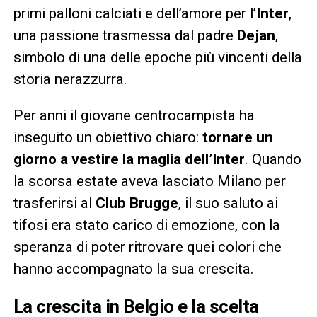
primi palloni calciati e dell’amore per l’
Inter
,
una passione trasmessa dal padre
Dejan
,
simbolo di una delle epoche più vincenti della
storia nerazzurra.
Per anni il giovane centrocampista ha
inseguito un obiettivo chiaro:
tornare un
giorno a vestire la maglia dell’Inter
. Quando
la scorsa estate aveva lasciato Milano per
trasferirsi al
Club Brugge
, il suo saluto ai
tifosi era stato carico di emozione, con la
speranza di poter ritrovare quei colori che
hanno accompagnato la sua crescita.
La crescita in Belgio e la scelta