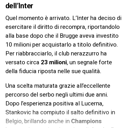
dell’Inter
Quel momento è arrivato. L’Inter ha deciso di
esercitare il diritto di recompra, riportandolo
alla base dopo che il Brugge aveva investito
10 milioni per acquistarlo a titolo definitivo.
Per riabbracciarlo, il club nerazzurro ha
versato circa
23 milioni
, un segnale forte
della fiducia riposta nelle sue qualità.
Una scelta maturata grazie all’eccellente
percorso del serbo negli ultimi due anni.
Dopo l’esperienza positiva al Lucerna,
Stankovic ha compiuto il salto definitivo in
Belgio, brillando anche in
Champions