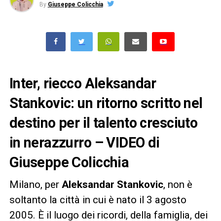
By
Giuseppe Colicchia
Inter, riecco
Aleksandar
Stankovic: un ritorno scritto nel
destino per il talento cresciuto
in nerazzurro – VIDEO di
Giuseppe Colicchia
Milano, per
Aleksandar Stankovic
, non è
soltanto la città in cui è nato il 3 agosto
2005. È il luogo dei ricordi, della famiglia, dei