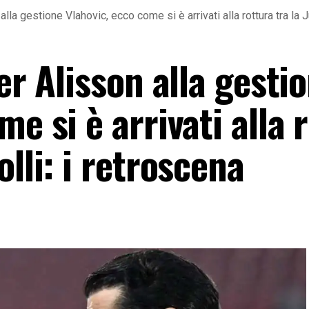
 alla gestione Vlahovic, ecco come si è arrivati alla rottura tra la
er Alisson alla gesti
e si è arrivati alla 
lli: i retroscena