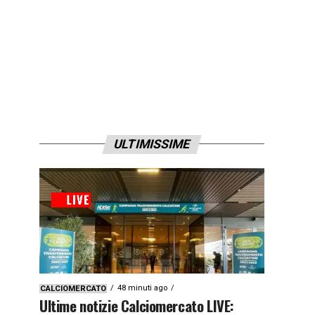
ULTIMISSIME
48 minuti ago
CALCIOMERCATO
Ultime notizie Calciomercato LIVE: