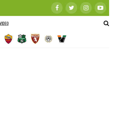
VIDEO