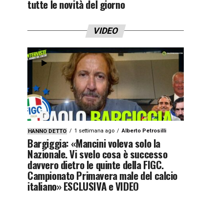
tutte le novità del giorno
VIDEO
1 settimana ago
Alberto Petrosilli
HANNO DETTO
Bargiggia: «Mancini voleva solo la
Nazionale. Vi svelo cosa è successo
davvero dietro le quinte della FIGC.
Campionato Primavera male del calcio
italiano» ESCLUSIVA e VIDEO