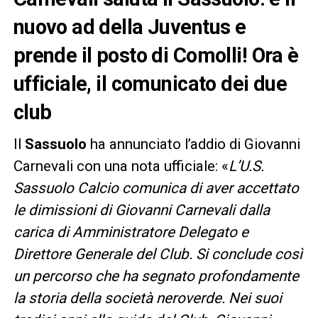
nuovo ad della Juventus e
prende il posto di Comolli! Ora è
ufficiale, il comunicato dei due
club
Il
Sassuolo
ha annunciato l’addio di Giovanni
Carnevali con una nota ufficiale: «
L’U.S.
Sassuolo Calcio comunica di aver accettato
le dimissioni di Giovanni Carnevali dalla
carica di Amministratore Delegato e
Direttore Generale del Club. Si conclude così
un percorso che ha segnato profondamente
la storia della società neroverde. Nei suoi