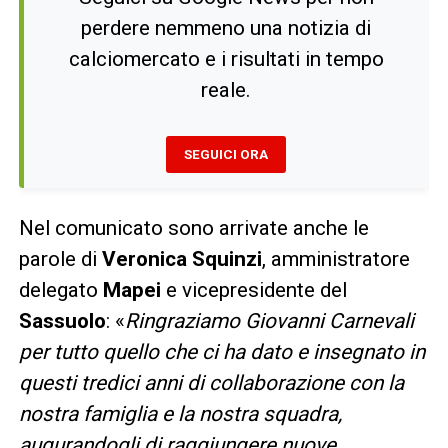
perdere nemmeno una notizia di
calciomercato e i risultati in tempo
reale.
SEGUICI ORA
Nel comunicato sono arrivate anche le
parole di
Veronica Squinzi
, amministratore
delegato
Mapei
e vicepresidente del
Sassuolo
: «
Ringraziamo Giovanni Carnevali
per tutto quello che ci ha dato e insegnato in
questi tredici anni di collaborazione con la
nostra famiglia e la nostra squadra,
augurandogli di raggiungere nuove