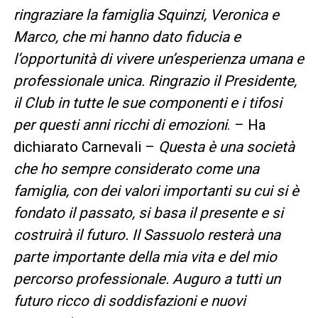
ringraziare la famiglia Squinzi, Veronica e
Marco, che mi hanno dato fiducia e
l’opportunità di vivere un’esperienza umana e
professionale unica. Ringrazio il Presidente,
il Club in tutte le sue componenti e i tifosi
per questi anni ricchi di emozioni
. – Ha
dichiarato Carnevali –
Questa è una società
che ho sempre considerato come una
famiglia, con dei valori importanti su cui si è
fondato il passato, si basa il presente e si
costruirà il futuro. Il Sassuolo resterà una
parte importante della mia vita e del mio
percorso professionale. Auguro a tutti un
futuro ricco di soddisfazioni e nuovi