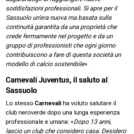
soddisfazioni professionali. Si apre per il
Sassuolo un’era nuova ma basata sulla
continuità garantita da una proprietà che
crede fermamente nel progetto e da un
gruppo di professionisti che ogni giorno
contribuiscono a fare di questa società un
modello di calcio sostenibile
».
Carnevali Juventus, il saluto al
Sassuolo
Lo stesso
Carnevali
ha voluto salutare il
club neroverde dopo una lunga esperienza
professionale e umana: «
Dopo 13 anni,
lascio un club che considero casa. Desidero