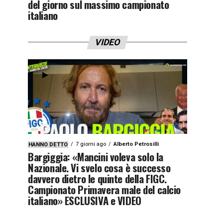
del giorno sul massimo campionato
italiano
VIDEO
7 giorni ago
Alberto Petrosilli
HANNO DETTO
Bargiggia: «Mancini voleva solo la
Nazionale. Vi svelo cosa è successo
davvero dietro le quinte della FIGC.
Campionato Primavera male del calcio
italiano» ESCLUSIVA e VIDEO