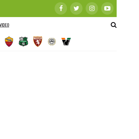
VIDEO