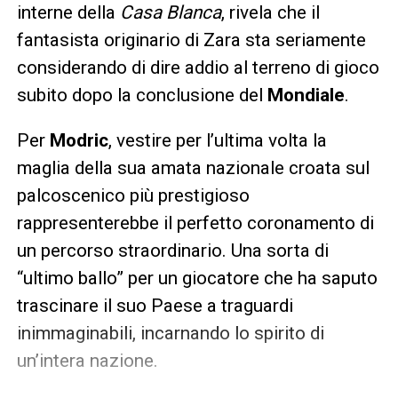
interne della
Casa Blanca
, rivela che il
fantasista originario di Zara sta seriamente
considerando di dire addio al terreno di gioco
subito dopo la conclusione del
Mondiale
.
Per
Modric
, vestire per l’ultima volta la
maglia della sua amata nazionale croata sul
palcoscenico più prestigioso
rappresenterebbe il perfetto coronamento di
un percorso straordinario. Una sorta di
“ultimo ballo” per un giocatore che ha saputo
trascinare il suo Paese a traguardi
inimmaginabili, incarnando lo spirito di
un’intera nazione.