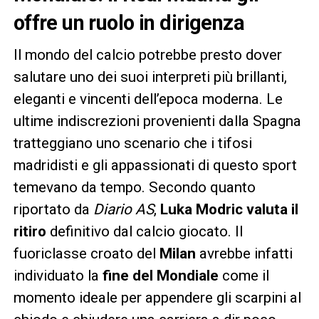
offre un ruolo in dirigenza
Il mondo del calcio potrebbe presto dover
salutare uno dei suoi interpreti più brillanti,
eleganti e vincenti dell’epoca moderna. Le
ultime indiscrezioni provenienti dalla Spagna
tratteggiano uno scenario che i tifosi
madridisti e gli appassionati di questo sport
temevano da tempo. Secondo quanto
riportato da
Diario AS
,
Luka Modric valuta il
ritiro
definitivo dal calcio giocato. Il
fuoriclasse croato del
Milan
avrebbe infatti
individuato la
fine del Mondiale
come il
momento ideale per appendere gli scarpini al