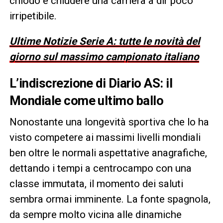
chiodo e chiudere una carriera a dir poco
irripetibile.
Ultime Notizie Serie A: tutte le novità del
giorno sul massimo campionato italiano
L’indiscrezione di Diario AS: il
Mondiale come ultimo ballo
Nonostante una longevità sportiva che lo ha
visto competere ai massimi livelli mondiali
ben oltre le normali aspettative anagrafiche,
dettando i tempi a centrocampo con una
classe immutata, il momento dei saluti
sembra ormai imminente. La fonte spagnola,
da sempre molto vicina alle dinamiche